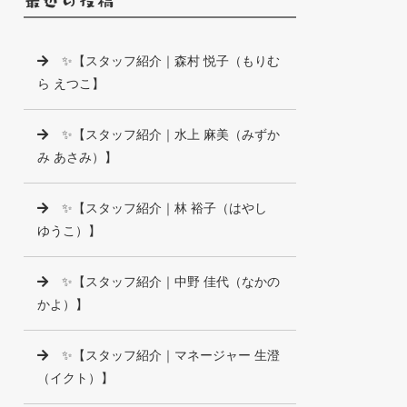
✨【スタッフ紹介｜森村 悦子（もりむ
ら えつこ】
✨【スタッフ紹介｜水上 麻美（みずか
み あさみ）】
✨【スタッフ紹介｜林 裕子（はやし
ゆうこ）】
✨【スタッフ紹介｜中野 佳代（なかの
かよ）】
✨【スタッフ紹介｜マネージャー 生澄
（イクト）】