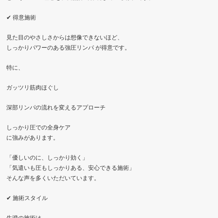
✔ 得意施術
見た目のやさしさからは想像できないほど、
しっかりパワーのある強圧リンパ が得意です。
特に、
ガッツリ筋肉ほぐし
深部リンパの流れを変えるアプローチ
しっかり圧での全身ケア
に強みがあります。
「優しいのに、しっかり効く」
「気遣いも圧もしっかりある、安心できる施術」
そんな声を多くいただいています。
✔ 施術スタイル