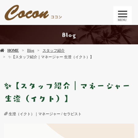
MENU
Blog
HOME
Blog
スタッフ紹介
✨【スタッフ紹介｜マネージャー 生澄（イクト）】
✨【スタッフ紹介｜マネージャー
生澄（イクト）】
🌈 生澄（イクト）｜マネージャー / セラピスト