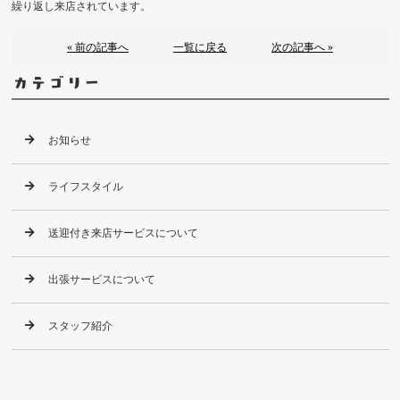
繰り返し来店されています。
« 前の記事へ
一覧に戻る
次の記事へ »
カテゴリー
お知らせ
ライフスタイル
送迎付き来店サービスについて
出張サービスについて
スタッフ紹介