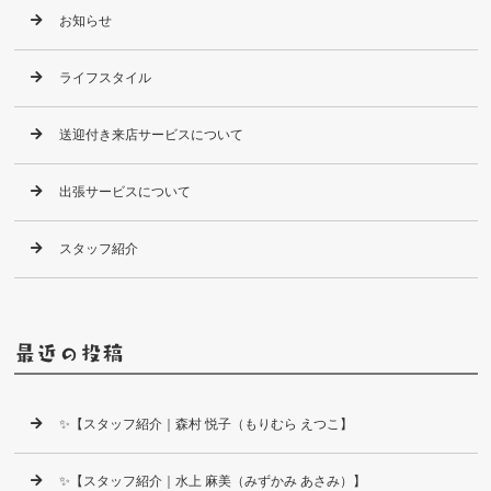
お知らせ
ライフスタイル
送迎付き来店サービスについて
出張サービスについて
スタッフ紹介
最近の投稿
✨【スタッフ紹介｜森村 悦子（もりむら えつこ】
✨【スタッフ紹介｜水上 麻美（みずかみ あさみ）】