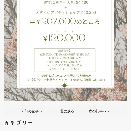
« 前の記事へ
一覧に戻る
次の記事へ »
カテゴリー