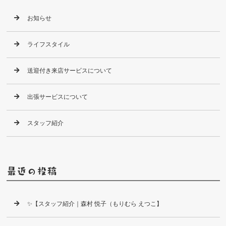
お知らせ
ライフスタイル
送迎付き来店サービスについて
出張サービスについて
スタッフ紹介
最近の投稿
✨【スタッフ紹介｜森村 悦子（もりむら えつこ】