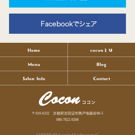
Home
coconとは
Menu
Blog
Salon Info
Contact
〒610-0332 京都府京田辺市興戸地蔵谷98-5
080-7822-9268