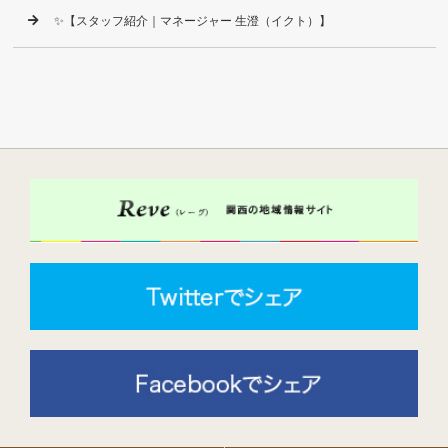
✨【スタッフ紹介｜マネージャー 生澄（イクト）】