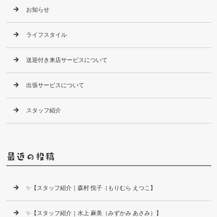
お知らせ
ライフスタイル
送迎付き来店サービスについて
出張サービスについて
スタッフ紹介
最近の投稿
✨【スタッフ紹介｜森村 悦子（もりむら えつこ】
✨【スタッフ紹介｜水上 麻美（みずかみ あさみ）】