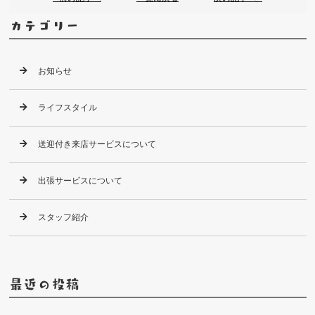
カテゴリー
お知らせ
ライフスタイル
送迎付き来店サービスについて
出張サービスについて
スタッフ紹介
最近の投稿