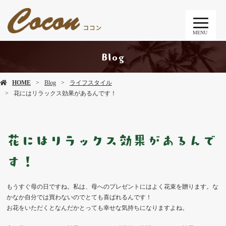
MENU
Blog
HOME
Blog
ライフスタイル
花にはリラックス効果があるんです！
花にはリラックス効果があるんで
す！
もうすぐ母の日ですね。私は、母へのプレゼントにはよく花束を贈ります。な
かなか自分では買わないのでとても喜ばれるんです！
お花をいただくとなんだかとっても幸せな気持ちになりますよね。