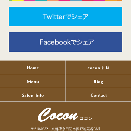
Home
coconとは
Menu
Blog
Salon Info
Contact
〒610-0332 京都府京田辺市興戸地蔵谷98-5