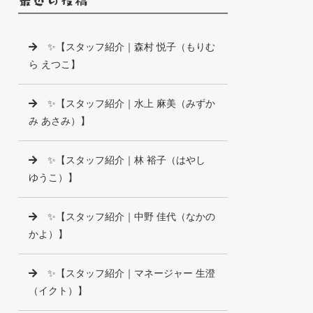
✨【スタッフ紹介｜森村 悦子（もりむ
ら えつこ】
✨【スタッフ紹介｜水上 麻美（みずか
み あさみ）】
✨【スタッフ紹介｜林 裕子（はやし
ゆうこ）】
✨【スタッフ紹介｜中野 佳代（なかの
かよ）】
✨【スタッフ紹介｜マネージャー 生澄
（イクト）】