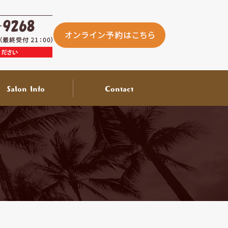
Salon Info
Contact