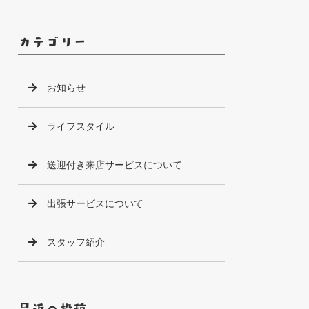
カテゴリー
お知らせ
ライフスタイル
送迎付き来店サービスについて
出張サービスについて
スタッフ紹介
最近の投稿