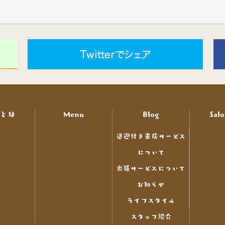
nとは
Menu
Blog
Salo
送迎付き来店サービス
について
出張サービスについて
お知らせ
ライフスタイル
スタッフ紹介