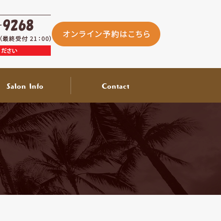
Salon Info
Contact