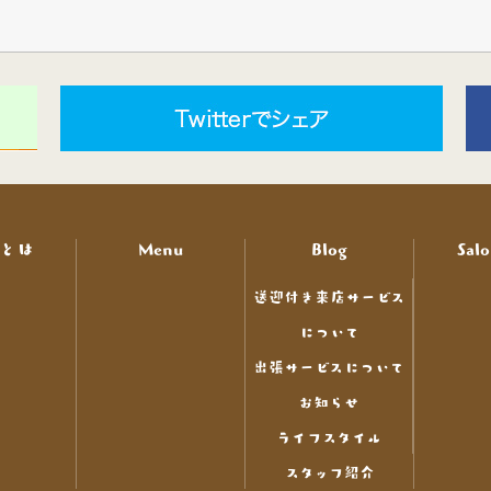
nとは
Menu
Blog
Salo
送迎付き来店サービス
について
出張サービスについて
お知らせ
ライフスタイル
スタッフ紹介