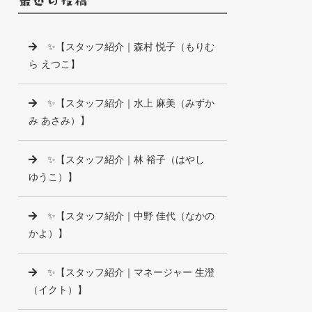
✨【スタッフ紹介｜森村 悦子（もりむ
ら えつこ】
✨【スタッフ紹介｜水上 麻美（みずか
み あさみ）】
✨【スタッフ紹介｜林 裕子（はやし
ゆうこ）】
✨【スタッフ紹介｜中野 佳代（なかの
かよ）】
✨【スタッフ紹介｜マネージャー 生澄
（イクト）】