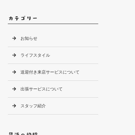
カテゴリー
お知らせ
ライフスタイル
送迎付き来店サービスについて
出張サービスについて
スタッフ紹介
最近の投稿