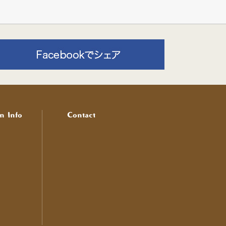
n Info
Contact