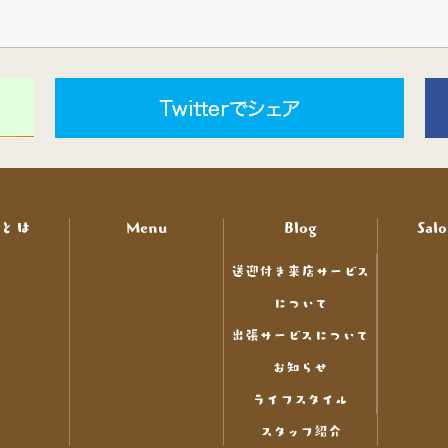
nとは
Menu
Blog
Salo
送迎付き来店サービス
について
出張サービスについて
お知らせ
ライフスタイル
スタッフ紹介