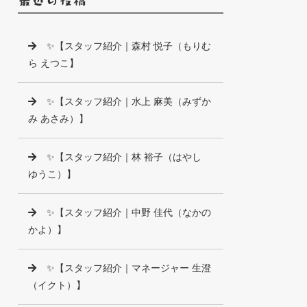
✨【スタッフ紹介｜森村 悦子（もりむ
ら えつこ】
✨【スタッフ紹介｜水上 麻美（みずか
み あさみ）】
✨【スタッフ紹介｜林 裕子（はやし
ゆうこ）】
✨【スタッフ紹介｜中野 佳代（なかの
かよ）】
✨【スタッフ紹介｜マネージャー 生澄
（イクト）】