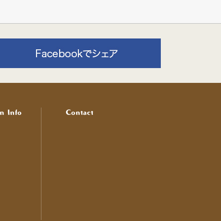
n Info
Contact