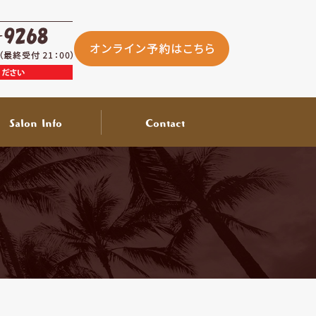
Salon Info
Contact