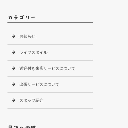
カテゴリー
お知らせ
ライフスタイル
送迎付き来店サービスについて
出張サービスについて
スタッフ紹介
最近の投稿