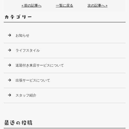
« 前の記事へ
一覧に戻る
次の記事へ »
カテゴリー
お知らせ
ライフスタイル
送迎付き来店サービスについて
出張サービスについて
スタッフ紹介
最近の投稿